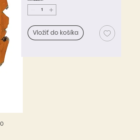
Vložiť do košíka
00