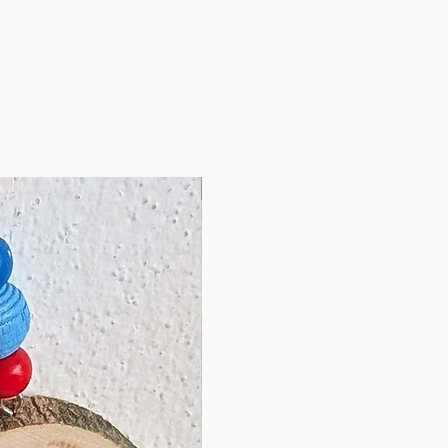
NOVINKA