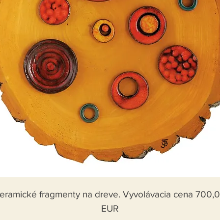
eramické fragmenty na dreve. Vyvolávacia cena 700,
EUR