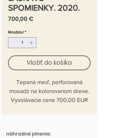
SPOMIENKY. 2020.
Cena
700,00 €
Množství
*
Vložiť do košíka
Tepaná meď, perforovaná
mosadz na kolorovanom dreve.
Vyvolávacia cena 700,00 EUR
náhradné plnenie: