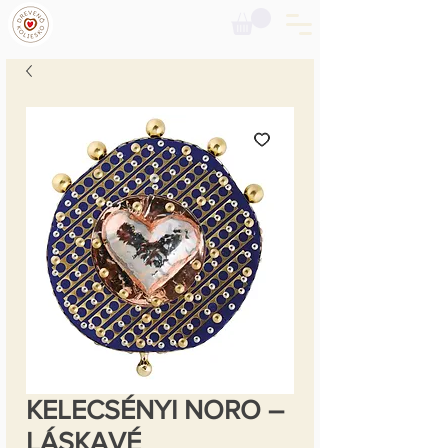
KELECSÉNYI NORO –
LÁSKAVÉ