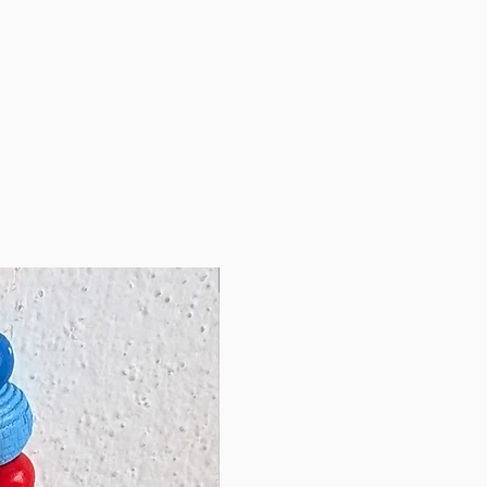
NOVINKA