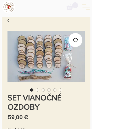
SET VIANOČNÉ
OZDOBY
Cena
59,00 €